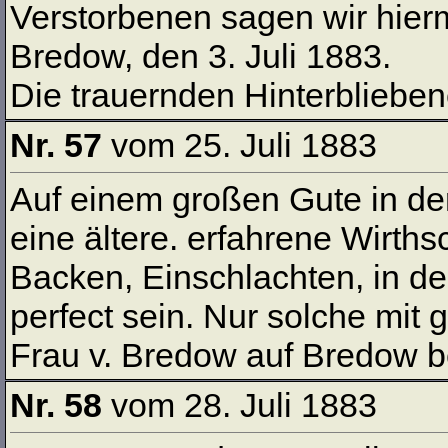
Verstorbenen sagen wir hierm
Bredow, den 3. Juli 1883.
Die trauernden Hinterblieben
Nr. 57
vom 25. Juli 1883
Auf einem großen Gute in de
eine ältere. erfahrene Wirth
Backen, Einschlachten, in d
perfect sein. Nur solche mit
Frau v. Bredow auf Bredow b
Nr. 58
vom 28. Juli 1883