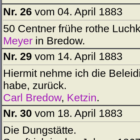
Nr. 26
vom 04. April 1883
50 Centner frühe rothe Luchk
Meyer
in Bredow.
Nr. 29
vom 14. April 1883
Hiermit nehme ich die Beleid
habe, zurück.
Carl Bredow
,
Ketzin
.
Nr. 30
vom 18. April 1883
Die Dungstätte.