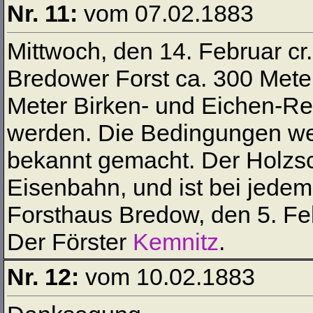
Nr. 11:
vom 07.02.1883
Mittwoch, den 14. Februar cr.
Bredower Forst ca. 300 Mete
Meter Birken- und Eichen-Rei
werden. Die Bedingungen we
bekannt gemacht. Der Holzsc
Eisenbahn, und ist bei jedem
Forsthaus Bredow, den 5. Fe
Der Förster
Kemnitz
.
Nr. 12:
vom 10.02.1883