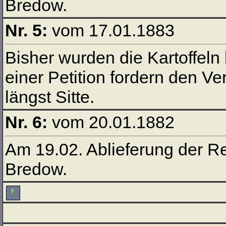
Bredow.
Nr. 5:
vom 17.01.1883
Bisher wurden die Kartoffeln 
einer Petition fordern den V
längst Sitte.
Nr. 6:
vom 20.01.1882
Am 19.02. Ablieferung der R
Bredow.