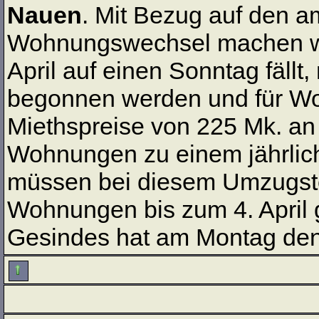
Nauen
. Mit Bezug auf den a
Wohnungswechsel machen wir
April auf einen Sonntag fäl
begonnen werden und für Wo
Miethspreise von 225 Mk. a
Wohnungen zu einem jährlich
müssen bei diesem Umzugster
Wohnungen bis zum 4. April 
Gesindes hat am Montag den 2