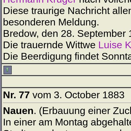
Diese traurige Nachricht all
besonderen Meldung.
Bredow, den 28. September 
Die trauernde Wittwe
Luise 
Die Beerdigung findet Sonnta
Nr. 77
vom 3. October 1883
Nauen
. (Erbauung einer Zuck
In einer am Montag abgehalt