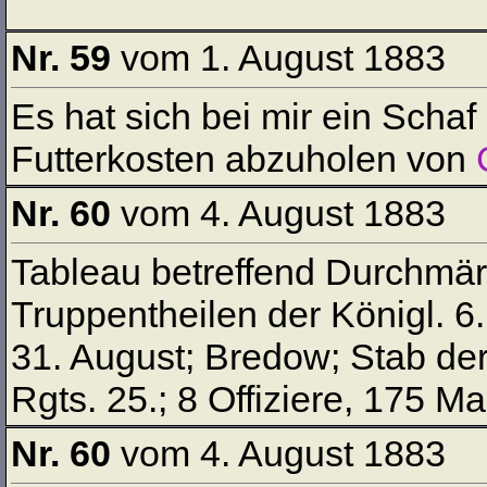
Nr. 59
vom 1. August 1883
Es hat sich bei mir ein Scha
Futterkosten abzuholen von
Nr. 60
vom 4. August 1883
Tableau betreffend Durchmär
Truppentheilen der Königl. 6.
31. August; Bredow; Stab der 
Rgts. 25.; 8 Offiziere, 175 M
Nr. 60
vom 4. August 1883