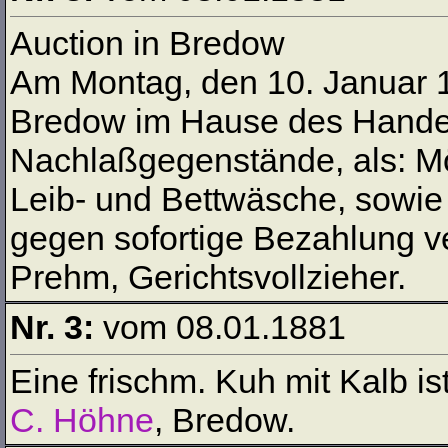
Auction in Bredow
Am Montag, den 10. Januar 18
Bredow im Hause des Hand
Nachlaßgegenstände, als: M
Leib- und Bettwäsche, sowie 
gegen sofortige Bezahlung ve
Prehm, Gerichtsvollzieher.
Nr. 3:
vom 08.01.1881
Eine frischm. Kuh mit Kalb is
C. Höhne
, Bredow.