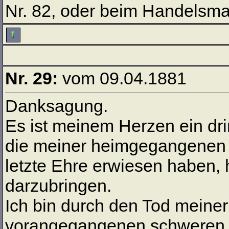
Nr. 82, oder beim Handelsm
Nr. 29:
vom 09.04.1881
Danksagung.
Es ist meinem Herzen ein dr
die meiner heimgegangenen F
letzte Ehre erwiesen haben,
darzubringen.
Ich bin durch den Tod meiner
vorangegangenen schweren Le