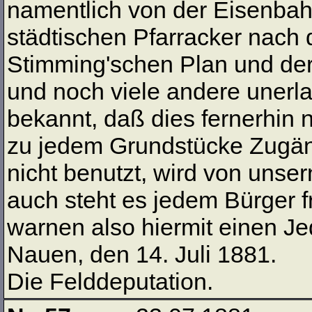
namentlich von der Eisenba
städtischen Pfarracker nach
Stimming'schen Plan und de
und noch viele andere unerla
bekannt, daß dies fernerhin 
zu jedem Grundstücke Zugän
nicht benutzt, wird von unse
auch steht es jedem Bürger f
warnen also hiermit einen Je
Nauen, den 14. Juli 1881.
Die Felddeputation.