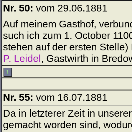
Nr. 50:
vom 29.06.1881
Auf meinem Gasthof, verbund
such ich zum 1. October 1100
stehen auf der ersten Stelle
P. Leidel
, Gastwirth in Bredo
Nr. 55:
vom 16.07.1881
Da in letzterer Zeit in unsere
gemacht worden sind, wodurch