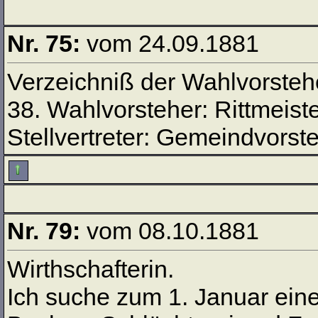
Nr. 75:
vom 24.09.1881
Verzeichniß der Wahlvorsteh
38. Wahlvorsteher: Rittmeist
Stellvertreter: Gemeindvorst
Nr. 79:
vom 08.10.1881
Wirthschafterin.
Ich suche zum 1. Januar eine