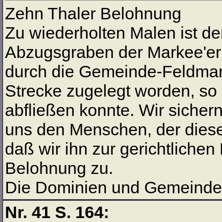
Zehn Thaler Belohnung
Zu wiederholten Malen ist de
Abzugsgraben der Markee'er
durch die Gemeinde-Feldmark
Strecke zugelegt worden, s
abfließen konnte. Wir sicher
uns den Menschen, der diese
daß wir ihn zur gerichtliche
Belohnung zu.
Die Dominien und Gemeinde
Nr. 41 S. 164: