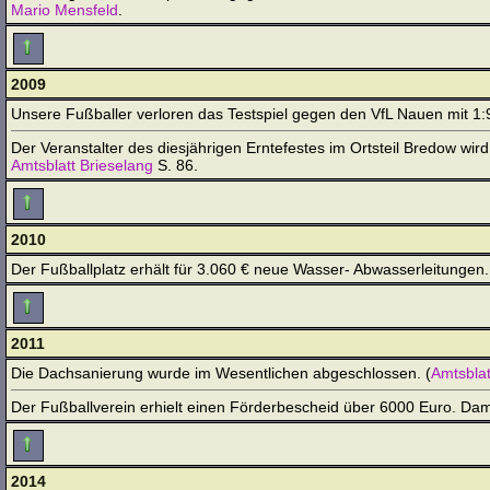
Mario Mensfeld
.
2009
Unsere Fußballer verloren das Testspiel gegen den VfL Nauen mit 1
Der Veranstalter des diesjährigen Erntefestes im Ortsteil Bredow wir
Amtsblatt Brieselang
S. 86.
2010
Der Fußballplatz erhält für 3.060 € neue Wasser- Abwasserleitungen.
2011
Die Dachsanierung wurde im Wesentlichen abgeschlossen. (
Amtsblat
Der Fußballverein erhielt einen Förderbescheid über 6000 Euro. Dam
2014