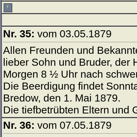
Nr. 35:
vom 03.05.1879
Allen Freunden und Bekannte
lieber Sohn und Bruder, de
Morgen 8 ½ Uhr nach schwere
Die Beerdigung findet Sonntag
Bredow, den 1. Mai 1879.
Die tiefbetrübten Eltern und 
Nr. 36:
vom 07.05.1879