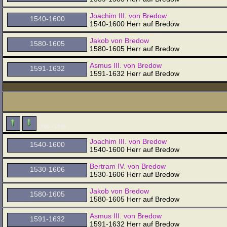
Joachim III. von Bredow
1540-1600
1540-1600 Herr auf Bredow
Jakob von Bredow
1580-1605
1580-1605 Herr auf Bredow
Asmus III. von Bredow
1591-1632
1591-1632 Herr auf Bredow
1700 - 1799
Joachim III. von Bredow
1540-1600
1540-1600 Herr auf Bredow
Bertram IV. von Bredow
1530-1606
1530-1606 Herr auf Bredow
Jakob von Bredow
1580-1605
1580-1605 Herr auf Bredow
Asmus III. von Bredow
1591-1632
1591-1632 Herr auf Bredow