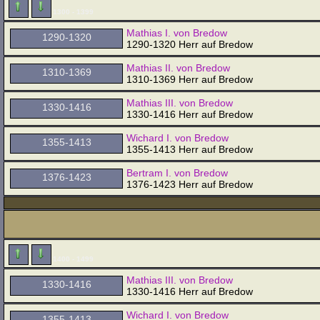
1300 - 1399
Mathias I. von Bredow
1290-1320
1290-1320 Herr auf Bredow
Mathias II. von Bredow
1310-1369
1310-1369 Herr auf Bredow
Mathias III. von Bredow
1330-1416
1330-1416 Herr auf Bredow
Wichard I. von Bredow
1355-1413
1355-1413 Herr auf Bredow
Bertram I. von Bredow
1376-1423
1376-1423 Herr auf Bredow
1400 - 1499
Mathias III. von Bredow
1330-1416
1330-1416 Herr auf Bredow
Wichard I. von Bredow
1355-1413