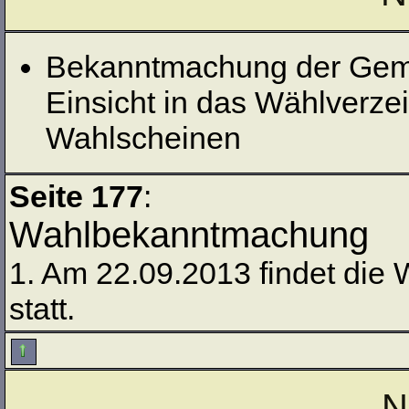
Bekanntmachung der Geme
Einsicht in das Wählverzei
Wahlscheinen
Seite 177
:
Wahlbekanntmachung
1. Am 22.09.2013 findet die
statt.
N