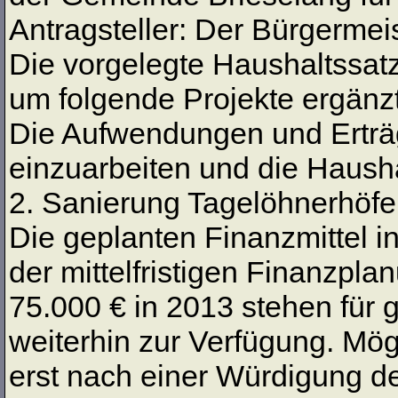
Antragsteller: Der Bürgermei
Die vorgelegte Haushaltssat
um folgende Projekte ergänzt
Die Aufwendungen und Erträ
einzuarbeiten und die Haus
2. Sanierung Tagelöhnerhöfe,
Die geplanten Finanzmittel 
der mittelfristigen Finanzpla
75.000 € in 2013 stehen für
weiterhin zur Verfügung. Mögl
erst nach einer Würdigung d