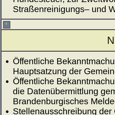
Straßenreinigungs– und W
N
Öffentliche Bekanntmachu
Hauptsatzung der Gemein
Öffentliche Bekanntmachu
die Datenübermittlung gem.
Brandenburgisches Melde
Stellenausschreibung der