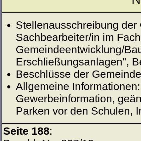
Stellenausschreibung der
Sachbearbeiter/in im Fach
Gemeindeentwicklung/Bauw
Erschließungsanlagen", Be
Beschlüsse der Gemeinde
Allgemeine Informationen:
Gewerbeinformation, geän
Parken vor den Schulen, 
Seite 188
: