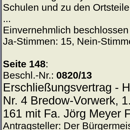
Schulen und zu den Ortsteil
...
Einvernehmlich beschlossen
Ja-Stimmen: 15, Nein-Stimme
Seite 148
:
Beschl.-Nr.:
0820/13
Erschließungsvertrag - 
Nr. 4 Bredow-Vorwerk, 1
161 mit Fa. Jörg Meyer F
Antragsteller: Der Bürgermei