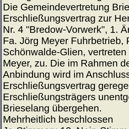
Die Gemeindevertretung Bri
Erschließungsvertrag zur He
Nr. 4 "Bredow-Vorwerk", 1. 
Fa. Jörg Meyer Fuhrbetrieb, 
Schönwalde-Glien, vertreten 
Meyer, zu. Die im Rahmen de
Anbindung wird im Anschluss
Erschließungsvertrag gerege
Erschließungsträgers unentg
Brieselang übergehen.
Mehrheitlich beschlossen