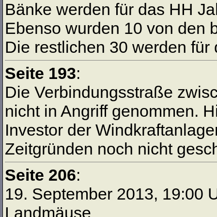
Bänke werden für das HH Ja
Ebenso wurden 10 von den b
Die restlichen 30 werden fü
Seite 193
:
Die Verbindungsstraße zwi
nicht in Angriff genommen. 
Investor der Windkraftanlage
Zeitgründen noch nicht gesc
Seite 206
:
19. September 2013, 19:00 U
Landmäuse