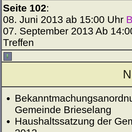
Seite 102
:
08. Juni 2013 ab 15:00 Uhr
B
07. September 2013 Ab 14:00
Treffen
N
Bekanntmachungsanordnun
Gemeinde Brieselang
Haushaltssatzung der Gem