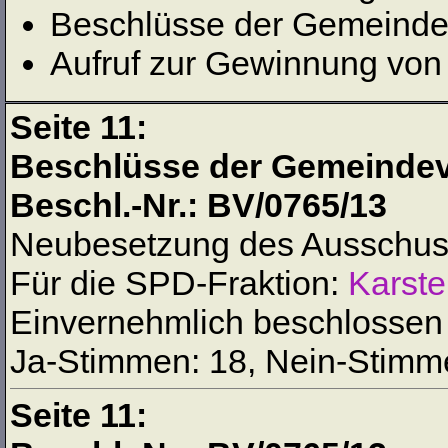
Beschlüsse der Gemeindev
Aufruf zur Gewinnung von
Seite 11:
Beschlüsse der Gemeindev
Beschl.-Nr.: BV/0765/13
Neubesetzung des Ausschus
Für die SPD-Fraktion:
Karste
Einvernehmlich beschlossen
Ja-Stimmen: 18, Nein-Stimme
Seite 11: