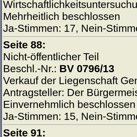
Wirtschaftlichkeitsuntersuch
Mehrheitlich beschlossen
Ja-Stimmen: 17, Nein-Stimme
Seite 88:
Nicht-öffentlicher Teil
Beschl.-Nr.:
BV 0796/13
Verkauf der Liegenschaft G
Antragsteller: Der Bürgermei
Einvernehmlich beschlossen
Ja-Stimmen: 15, Nein-Stimme
Seite 91: