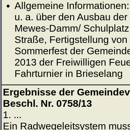
Allgemeine Informationen:
u. a. über den Ausbau der
Mewes-Damm/ Schulplatz 
Straße, Fertigstellung vo
Sommerfest der Gemeinde
2013 der Freiwilligen Feu
Fahrturnier in Brieselang
Ergebnisse der Gemeindev
Beschl. Nr. 0758/13
1. ...
Ein Radwegeleitsystem muss