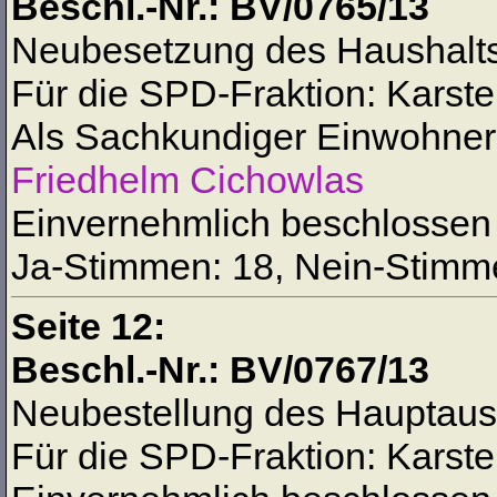
Beschl.-Nr.: BV/0765/13
Neubesetzung des Haushalts
Für die SPD-Fraktion: Karste
Als Sachkundiger Einwohner,
Friedhelm Cichowlas
Einvernehmlich beschlossen
Ja-Stimmen: 18, Nein-Stimme
Seite 12:
Beschl.-Nr.: BV/0767/13
Neubestellung des Hauptaus
Für die SPD-Fraktion: Karste