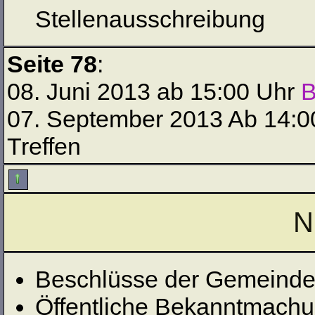
Stellenausschreibung
Seite 78
:
08. Juni 2013 ab 15:00 Uhr
B
07. September 2013 Ab 14:00
Treffen
N
Beschlüsse der Gemeindev
Öffentliche Bekanntmachu