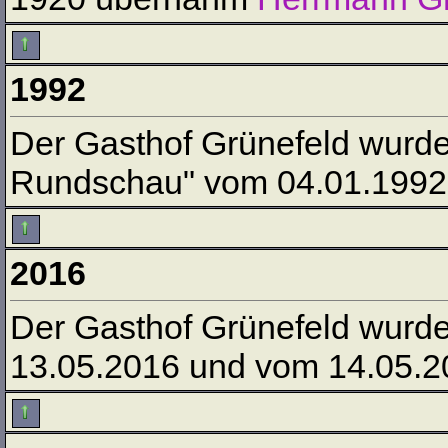
1992
Der Gasthof Grünefeld wurd
Rundschau" vom 04.01.1992
2016
Der Gasthof Grünefeld wurd
13.05.2016 und vom 14.05.2