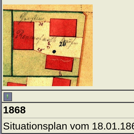
1868
Situationsplan vom 18.01.18