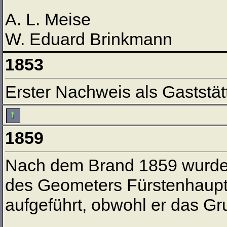
A. L. Meise
W. Eduard Brinkmann
1853
Erster Nachweis als Gaststät
1859
Nach dem Brand 1859 wurde 
des Geometers Fürstenhaupt
aufgeführt, obwohl er das Gr