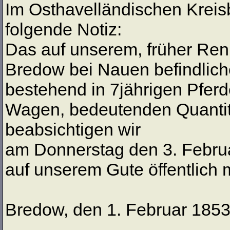
Im Osthavelländischen Kreisb
folgende Notiz:
Das auf unserem, früher Ren
Bredow bei Nauen befindlich
bestehend in 7jährigen Pfer
Wagen, bedeutenden Quantit
beabsichtigen wir
am Donnerstag den 3. Februar
auf unserem Gute öffentlich 
Bredow, den 1. Februar 185