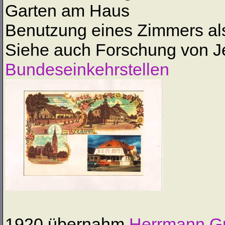
Garten am Haus
Benutzung eines Zimmers al
Siehe auch Forschung von 
Bundeseinkehrstellen
1920 übernahm
Herrmann Gr