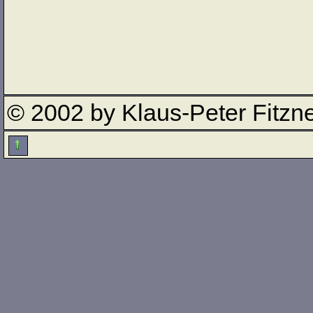
© 2002 by Klaus-Peter Fitzn