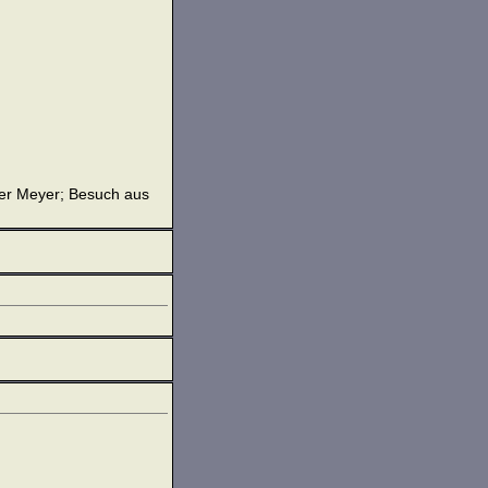
lter Meyer; Besuch aus