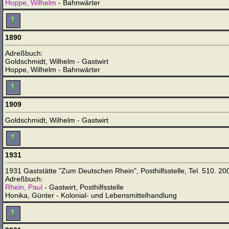
Hoppe, Wilhelm
- Bahnwärter
1890
Adreßbuch:
Goldschmidt, Wilhelm - Gastwirt
Hoppe, Wilhelm - Bahnwärter
1909
Goldschmidt, Wilhelm - Gastwirt
1931
1931 Gaststätte "Zum Deutschen Rhein", Posthilfsstelle, Tel. 510. 
Adreßbuch:
Rhein, Paul
- Gastwirt, Posthilfsstelle
Honika, Günter - Kolonial- und Lebensmittelhandlung