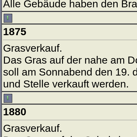
Alle Gebäude haben den Bra
1875
Grasverkauf.
Das Gras auf der nahe am D
soll am Sonnabend den 19. d.
und Stelle verkauft werden.
1880
Grasverkauf.