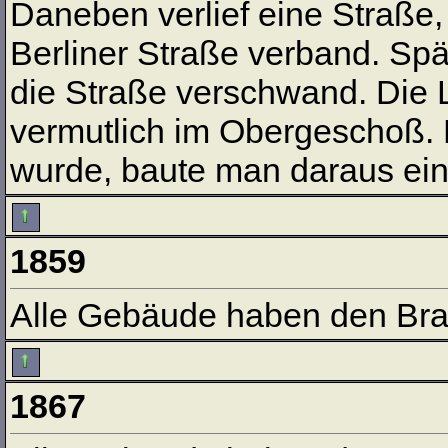
Daneben verlief eine Straße,
Berliner Straße verband. Spä
die Straße verschwand. Die 
vermutlich im Obergeschoß.
wurde, baute man daraus ein
1859
Alle Gebäude haben den Bra
1867